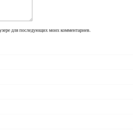
раузере для последующих моих комментариев.