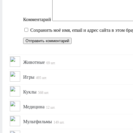
Комментарий
Сохранить моё имя, email и адрес сайта в этом б
Животные
69 шт.
Игры
495 шт.
Куклы
568 шт.
Медицина
12 шт.
Мультфильмы
149 шт.