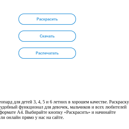
Раскрасить
Скачать
Распечатать
ард для детей 3, 4, 5 и 6 летних в хорошем качестве. Раскраску
 удобный функционал для девочек, мальчиков и всех любителей
 формате А4. Выбирайте кнопку «Раскрасить» и начинайте
ли онлайн прямо у нас на сайте.