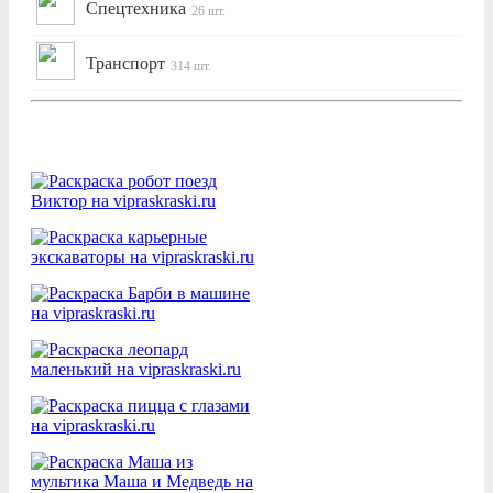
Спецтехника
26 шт.
Транспорт
314 шт.