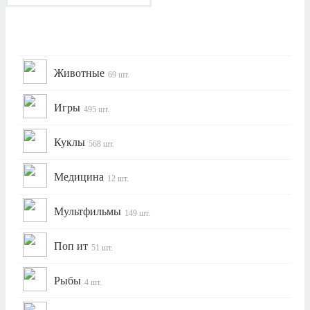
Животные
69 шт.
Игры
495 шт.
Куклы
568 шт.
Медицина
12 шт.
Мультфильмы
149 шт.
Поп ит
51 шт.
Рыбы
4 шт.