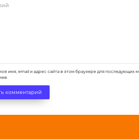
ий
моё имя, email и адрес сайта в этом браузере для последующих 
иев.