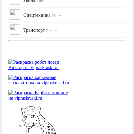
Рыбы
4 шт.
Спецтехника
26 шт.
Транспорт
314 шт.