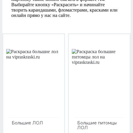
Выбирайте кнопку «Раскрасить» и начинайте
творить карандашами, фломастерами, красками или
онлайн прямо у нас на сайте.
Большие ЛОЛ
Большие питомцы
ЛОЛ