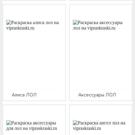
Алиса ЛОЛ
Аксессуары ЛОЛ