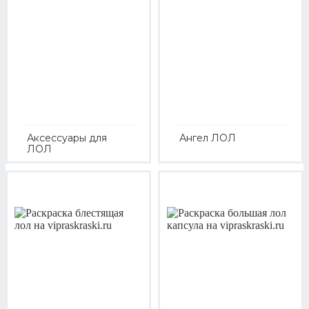
Аксессуары для
Ангел ЛОЛ
ЛОЛ