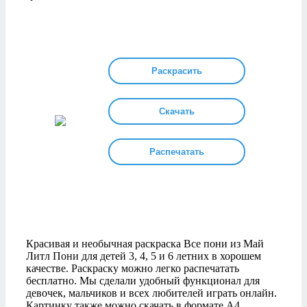
Раскрасить
Скачать
Распечатать
Красивая и необычная раскраска Все пони из Май
Литл Пони для детей 3, 4, 5 и 6 летних в хорошем
качестве. Раскраску можно легко распечатать
бесплатно. Мы сделали удобный функционал для
девочек, мальчиков и всех любителей играть онлайн.
Картинку также можно скачать в формате А4.