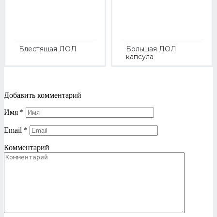
Блестящая ЛОЛ
Большая ЛОЛ
капсула
Добавить комментарий
Имя
*
Email
*
Комментарий