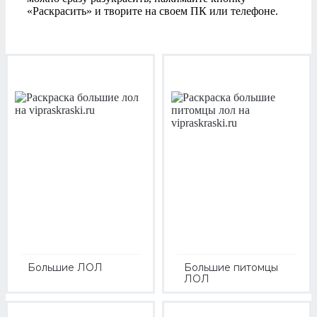
«Раскрасить» и творите на своем ПК или телефоне.
Большие ЛОЛ
Большие питомцы
ЛОЛ