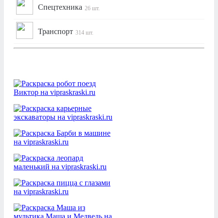
Спецтехника
26 шт.
Транспорт
314 шт.