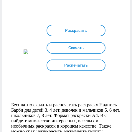
Раскрасить
Скачать
Распечатать
Бесплатно скачать и распечатать раскраску Надпись
Барби для детей 3, 4 лет, девочек и мальчиков 5, 6 лет,
школьников 7, 8 лет. Формат раскраски А4. Вы
найдете множество интересных, веселых и
необычных раскрасок в хорошем качестве. Также
можно сразу разукрасить, нажимайте кнопку