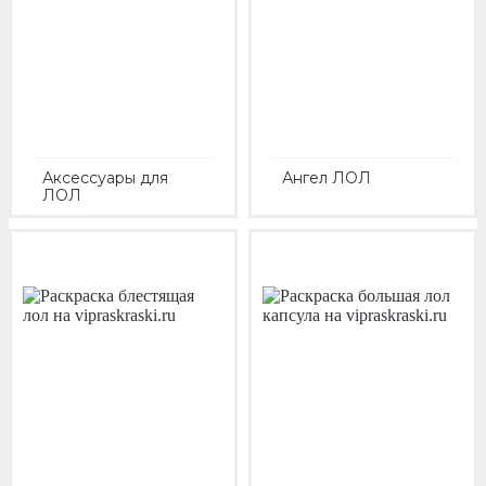
Аксессуары для
Ангел ЛОЛ
ЛОЛ