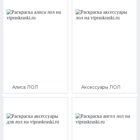
Алиса ЛОЛ
Аксессуары ЛОЛ