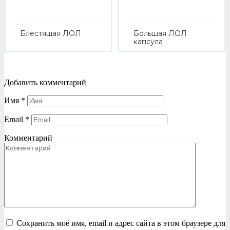
Блестящая ЛОЛ
Большая ЛОЛ
капсула
Добавить комментарий
Имя
*
Email
*
Комментарий
Сохранить моё имя, email и адрес сайта в этом браузере для