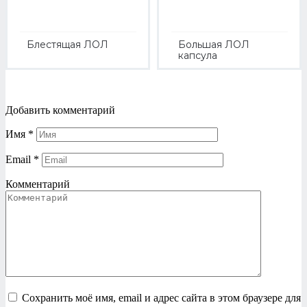
Блестящая ЛОЛ
Большая ЛОЛ
капсула
Добавить комментарий
Имя
*
Email
*
Комментарий
Сохранить моё имя, email и адрес сайта в этом браузере для