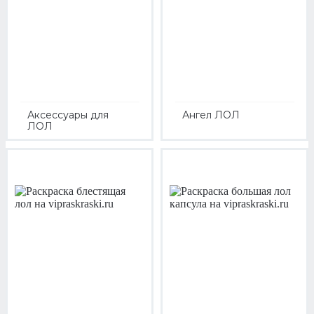
Аксессуары для
Ангел ЛОЛ
ЛОЛ