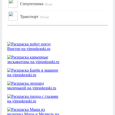
Спецтехника
26 шт.
Транспорт
314 шт.