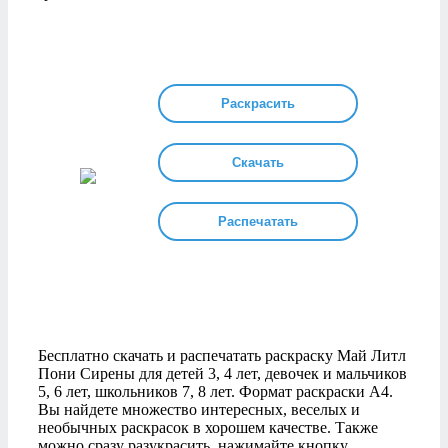
Раскрасить
Скачать
Распечатать
Бесплатно скачать и распечатать раскраску Май Литл
Пони Сирены для детей 3, 4 лет, девочек и мальчиков
5, 6 лет, школьников 7, 8 лет. Формат раскраски А4.
Вы найдете множество интересных, веселых и
необычных раскрасок в хорошем качестве. Также
можно сразу разукрасить, нажимайте кнопку