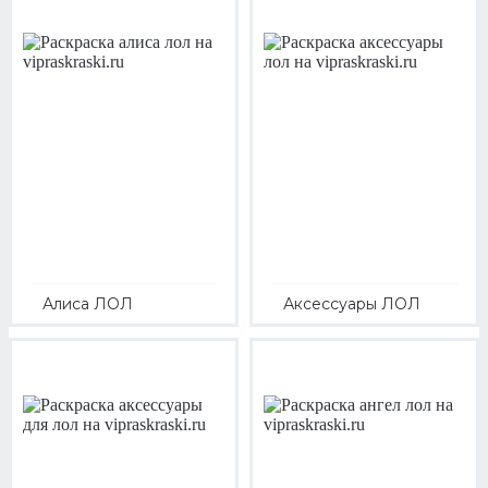
Алиса ЛОЛ
Аксессуары ЛОЛ