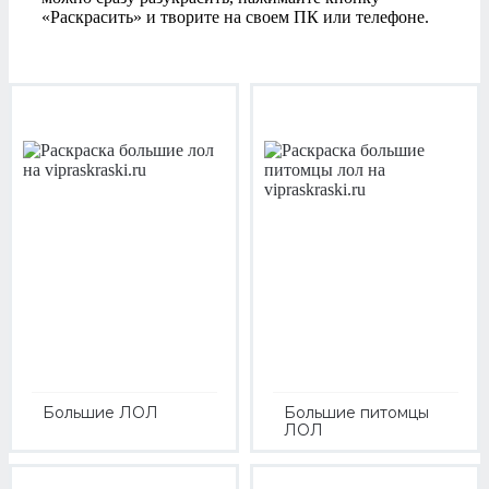
«Раскрасить» и творите на своем ПК или телефоне.
Большие ЛОЛ
Большие питомцы
ЛОЛ