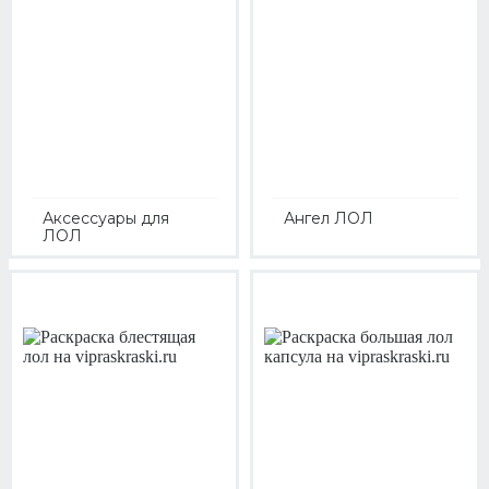
Аксессуары для
Ангел ЛОЛ
ЛОЛ