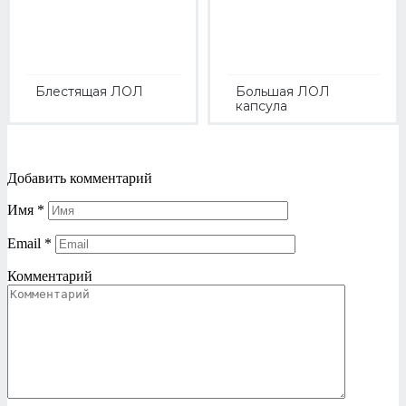
Блестящая ЛОЛ
Большая ЛОЛ
капсула
Добавить комментарий
Имя
*
Email
*
Комментарий