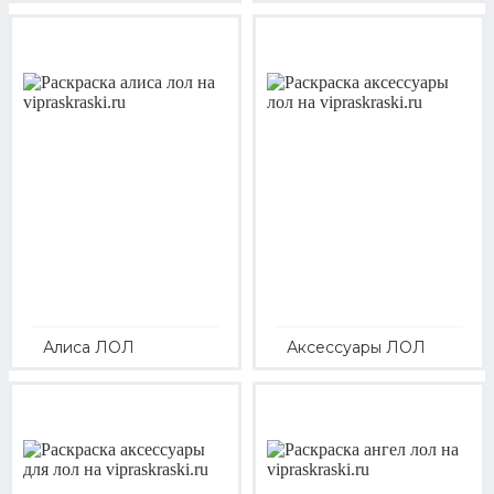
Алиса ЛОЛ
Аксессуары ЛОЛ