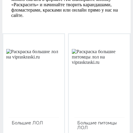
«Раскрасить» и начинайте творить карандашами,
фломастерами, красками или онлайн прямо у нас на
сайте.
Большие ЛОЛ
Большие питомцы
ЛОЛ