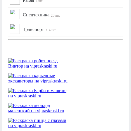
Рыбы
4 шт.
Спецтехника
26 шт.
Транспорт
314 шт.