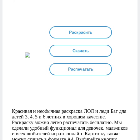
Раскрасить
Скачать
Распечатать
Красивая и необычная раскраска ЛОЛ и леди Баг для
детей 3, 4, 5 и 6 летних в хорошем качестве.
Раскраску можно легко распечатать бесплатно. Мы
сделали удобный функционал для девочек, мальчиков
и всех любителей играть онлайн. Картинку также
можно скачать в формате А4. Выбирайте кнопку