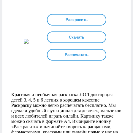
Раскрасить
Скачать
Распечатать
Красивая и необычная раскраска ЛОЛ доктор для
детей 3, 4, 5 и 6 летних в хорошем качестве.
Раскраску можно легко распечатать бесплатно. Мы
сделали удобный функционал для девочек, мальчиков
и всех любителей играть онлайн. Картинку также
можно скачать в формате А4. Выбирайте кнопку
«Раскрасить» и начинайте творить карандашами,
фломастерами, красками или онлайн прямо у нас на