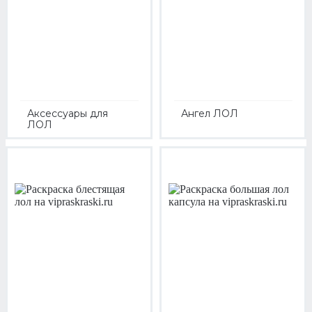
Аксессуары для
Ангел ЛОЛ
ЛОЛ