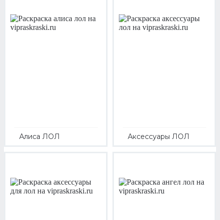
Алиса ЛОЛ
Аксессуары ЛОЛ