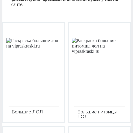
сайте.
Большие ЛОЛ
Большие питомцы
ЛОЛ