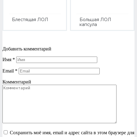
Блестящая ЛОЛ
Большая ЛОЛ
капсула
Добавить комментарий
Имя
*
Email
*
Комментарий
Сохранить моё имя, email и адрес сайта в этом браузере для