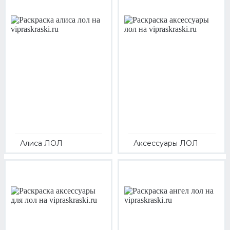
Алиса ЛОЛ
Аксессуары ЛОЛ