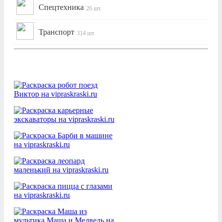
Спецтехника
26 шт.
Транспорт
314 шт.