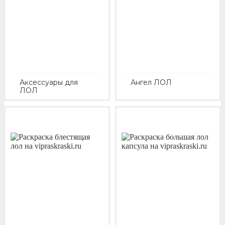
Аксессуары для
Ангел ЛОЛ
ЛОЛ