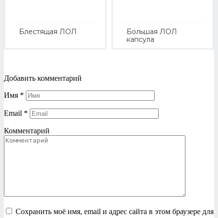
Блестящая ЛОЛ
Большая ЛОЛ
капсула
Добавить комментарий
Имя
*
Email
*
Комментарий
Сохранить моё имя, email и адрес сайта в этом браузере для