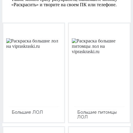
«Раскрасить» и творите на своем ПК или телефоне.
Большие ЛОЛ
Большие питомцы
ЛОЛ