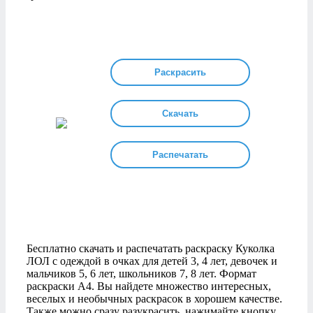
Раскрасить
Скачать
Распечатать
Бесплатно скачать и распечатать раскраску Куколка
ЛОЛ с одеждой в очках для детей 3, 4 лет, девочек и
мальчиков 5, 6 лет, школьников 7, 8 лет. Формат
раскраски А4. Вы найдете множество интересных,
веселых и необычных раскрасок в хорошем качестве.
Также можно сразу разукрасить, нажимайте кнопку