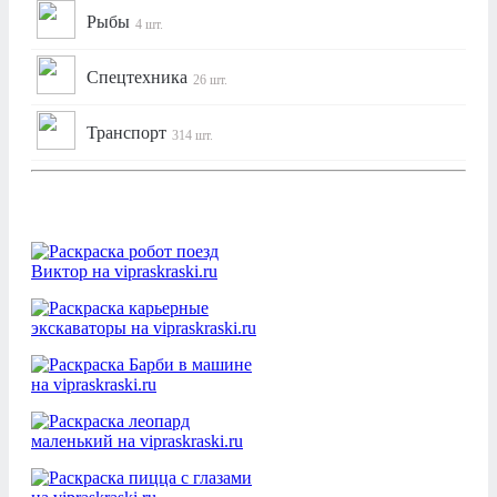
Рыбы
4 шт.
Спецтехника
26 шт.
Транспорт
314 шт.