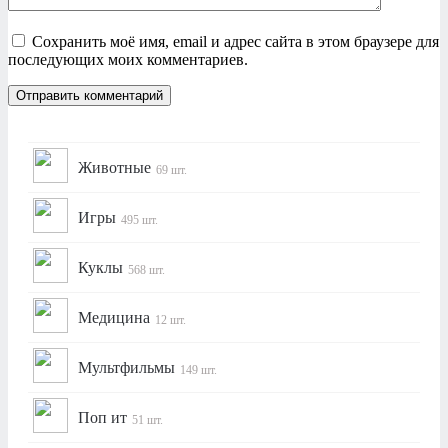
Сохранить моё имя, email и адрес сайта в этом браузере для
последующих моих комментариев.
Животные
69 шт.
Игры
495 шт.
Куклы
568 шт.
Медицина
12 шт.
Мультфильмы
149 шт.
Поп ит
51 шт.