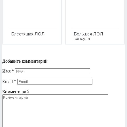
Блестящая ЛОЛ
Большая ЛОЛ
капсула
Добавить комментарий
Имя
*
Email
*
Комментарий