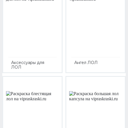
Аксессуары для
Ангел ЛОЛ
ЛОЛ