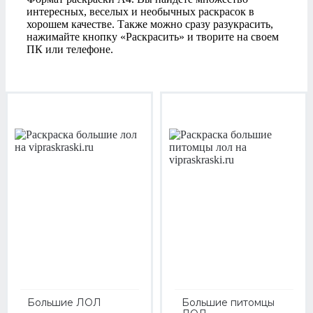
интересных, веселых и необычных раскрасок в
хорошем качестве. Также можно сразу разукрасить,
нажимайте кнопку «Раскрасить» и творите на своем
ПК или телефоне.
Большие ЛОЛ
Большие питомцы