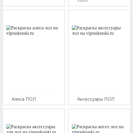
ЛОЛ
Алиса ЛОЛ
Аксессуары ЛОЛ