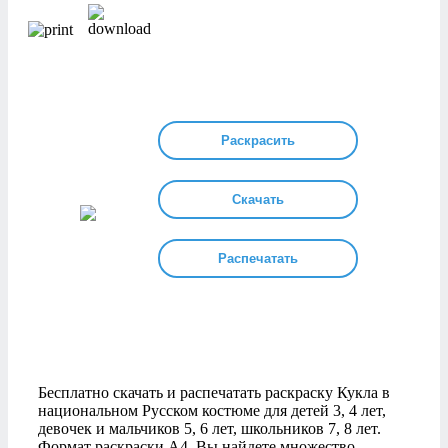
Раскрасить
Скачать
Распечатать
Бесплатно скачать и распечатать раскраску Кукла в
национальном Русском костюме для детей 3, 4 лет,
девочек и мальчиков 5, 6 лет, школьников 7, 8 лет.
Формат раскраски А4. Вы найдете множество