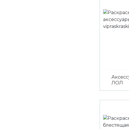
Аксесс
ЛОЛ
Посмо