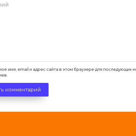
ий
моё имя, email и адрес сайта в этом браузере для последующих 
иев.