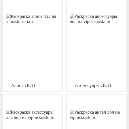
Алиса ЛОЛ
Аксессуары ЛОЛ