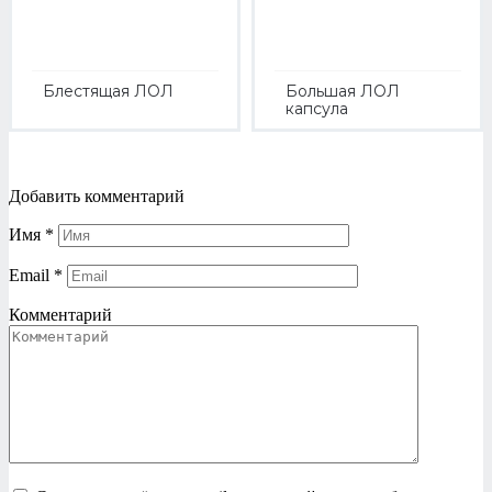
Блестящая ЛОЛ
Большая ЛОЛ
капсула
Добавить комментарий
Имя
*
Email
*
Комментарий