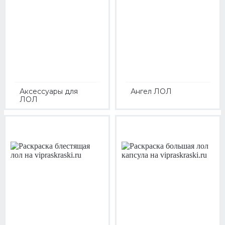
Аксессуары для
Ангел ЛОЛ
ЛОЛ