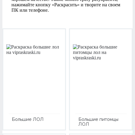
нажимайте кнопку «Раскрасить» и творите на своем
ПК или телефоне.
Большие ЛОЛ
Большие питомцы
ЛОЛ