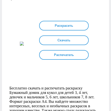
Раскрасить
Скачать
Распечатать
Бесплатно скачать и распечатать раскраску
Бумажный домик для кукол для детей 3, 4 лет,
девочек и мальчиков 5, 6 лет, школьников 7, 8 лет.
Формат раскраски А4. Вы найдете множество
интересных, веселых и необычных раскрасок в
хорошем качестве. Также можно сразу разукрасить,