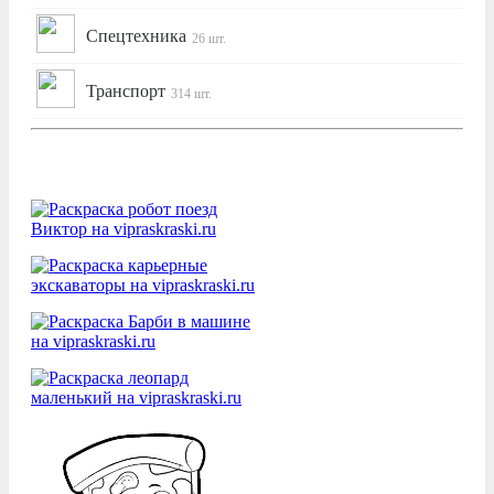
Спецтехника
26 шт.
Транспорт
314 шт.