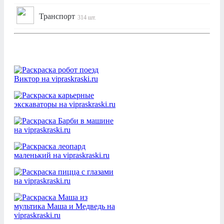
Транспорт
314 шт.