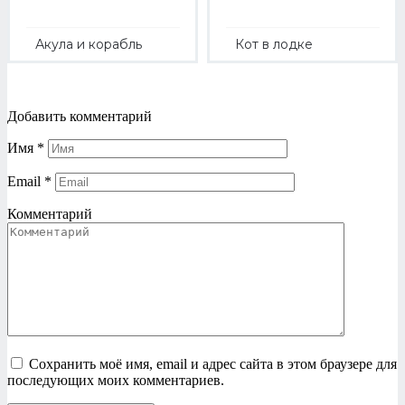
Акула и корабль
Кот в лодке
Добавить комментарий
Имя
*
Email
*
Комментарий
Сохранить моё имя, email и адрес сайта в этом браузере для
последующих моих комментариев.