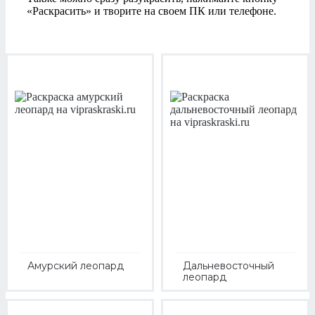
«Раскрасить» и творите на своем ПК или телефоне.
Амурский леопард
Дальневосточный
леопард