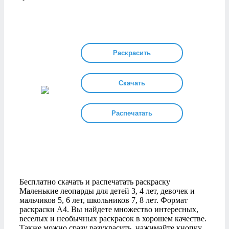
Раскрасить
Скачать
Распечатать
Бесплатно скачать и распечатать раскраску
Маленькие леопарды для детей 3, 4 лет, девочек и
мальчиков 5, 6 лет, школьников 7, 8 лет. Формат
раскраски А4. Вы найдете множество интересных,
веселых и необычных раскрасок в хорошем качестве.
Также можно сразу разукрасить, нажимайте кнопку